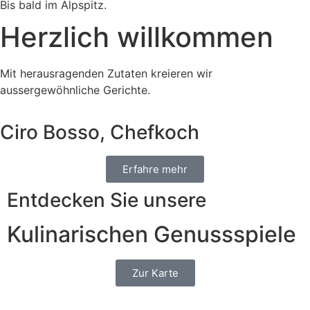
Bis bald im Alpspitz.
Herzlich willkommen
Mit herausragenden Zutaten kreieren wir
aussergewöhnliche Gerichte.
Ciro Bosso, Chefkoch
Erfahre mehr
Entdecken Sie unsere
Kulinarischen Genussspiele
Zur Karte