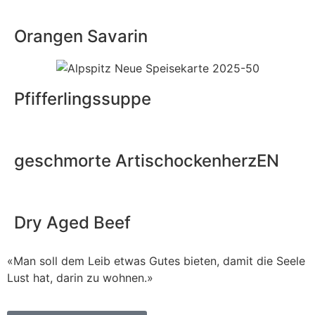
Orangen Savarin
Pfifferlingssuppe
geschmorte ArtischockenherzEN
Dry Aged Beef
«Man soll dem Leib etwas Gutes bieten, damit die Seele
Lust hat, darin zu wohnen.»