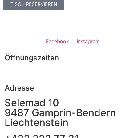
TISCH RESERVIEREN
Facebook
Instagram
Öffnungszeiten
Adresse
Selemad 10
9487 Gamprin-Bendern
Liechtenstein