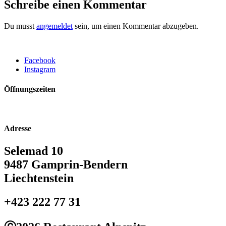
Schreibe einen Kommentar
Du musst
angemeldet
sein, um einen Kommentar abzugeben.
Facebook
Instagram
Öffnungszeiten
Adresse
Selemad 10
9487 Gamprin-Bendern
Liechtenstein
+423 222 77 31